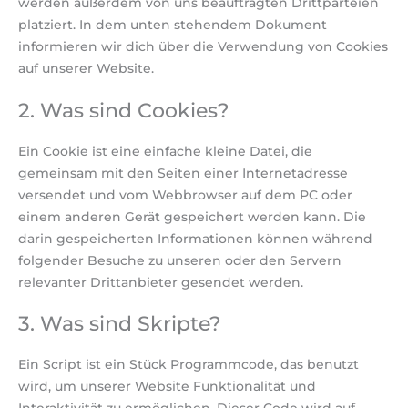
werden außerdem von uns beauftragten Drittparteien
platziert. In dem unten stehendem Dokument
informieren wir dich über die Verwendung von Cookies
auf unserer Website.
2. Was sind Cookies?
Ein Cookie ist eine einfache kleine Datei, die
gemeinsam mit den Seiten einer Internetadresse
versendet und vom Webbrowser auf dem PC oder
einem anderen Gerät gespeichert werden kann. Die
darin gespeicherten Informationen können während
folgender Besuche zu unseren oder den Servern
relevanter Drittanbieter gesendet werden.
3. Was sind Skripte?
Ein Script ist ein Stück Programmcode, das benutzt
wird, um unserer Website Funktionalität und