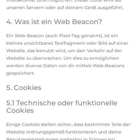
Interaktivität zu ermöglichen. Dieser Code wird auf
unseren Servern oder auf deinem Gerät ausgeführt.
4. Was ist ein Web Beacon?
Ein Web-Beacon (auch Pixel-Tag genannt), ist ein
kleines unsichtbares Textfragment oder Bild auf einer
Website, das benutzt wird, um den Verkehr auf der
Website zu überwachen. Um dies zu ermöglichen
werden diverse Daten von dir mittels Web-Beacons
gespeichert.
5. Cookies
5.1 Technische oder funktionelle
Cookies
Einige Cookies stellen sicher, dass bestimmte Teile der
Website ordnungsgemäß funktionieren und deine
Benutzereinstellungen weiterhin in Erinnerung