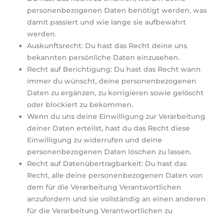
personenbezogenen Daten benötigt werden, was
damit passiert und wie lange sie aufbewahrt
werden.
Auskunftsrecht: Du hast das Recht deine uns
bekannten persönliche Daten einzusehen.
Recht auf Berichtigung: Du hast das Recht wann
immer du wünscht, deine personenbezogenen
Daten zu ergänzen, zu korrigieren sowie gelöscht
oder blockiert zu bekommen.
Wenn du uns deine Einwilligung zur Verarbeitung
deiner Daten erteilst, hast du das Recht diese
Einwilligung zu widerrufen und deine
personenbezogenen Daten löschen zu lassen.
Recht auf Datenübertragbarkeit: Du hast das
Recht, alle deine personenbezogenen Daten von
dem für die Verarbeitung Verantwortlichen
anzufordern und sie vollständig an einen anderen
für die Verarbeitung Verantwortlichen zu