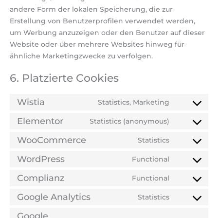
andere Form der lokalen Speicherung, die zur
Erstellung von Benutzerprofilen verwendet werden,
um Werbung anzuzeigen oder den Benutzer auf dieser
Website oder über mehrere Websites hinweg für
ähnliche Marketingzwecke zu verfolgen.
6. Platzierte Cookies
Wistia
Statistics, Marketing
Elementor
Statistics (anonymous)
WooCommerce
Statistics
WordPress
Functional
Complianz
Functional
Google Analytics
Statistics
Google