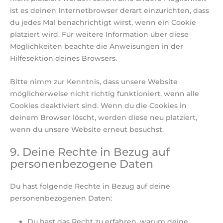
ist es deinen Internetbrowser derart einzurichten, dass
du jedes Mal benachrichtigt wirst, wenn ein Cookie
platziert wird. Für weitere Information über diese
Möglichkeiten beachte die Anweisungen in der
Hilfesektion deines Browsers.
Bitte nimm zur Kenntnis, dass unsere Website
möglicherweise nicht richtig funktioniert, wenn alle
Cookies deaktiviert sind. Wenn du die Cookies in
deinem Browser löscht, werden diese neu platziert,
wenn du unsere Website erneut besuchst.
9. Deine Rechte in Bezug auf
personenbezogene Daten
Du hast folgende Rechte in Bezug auf deine
personenbezogenen Daten:
Du hast das Recht zu erfahren, warum deine