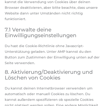
kannst die Verwendung von Cookies über deinen
Browser deaktivieren, aber bitte beachte, dass unsere
Website dann unter Umständen nicht richtig
funktioniert.
7.1 Verwalte deine
Einwilligungseinstellungen
Du hast die Cookie-Richtlinie ohne Javascript-
Unterstützung geladen. Unter AMP kannst du den
Button zum Zustimmen der Einwilligung unten auf der
Seite verwenden.
8. Aktivierung/Deaktivierung und
Löschen von Cookies
Du kannst deinen Internetbrowser verwenden um
automatisch oder manuell Cookies zu löschen. Du
kannst außerdem spezifizieren ob spezielle Cookies
nicht platziert werden sollen. Eine andere Möglichkeit