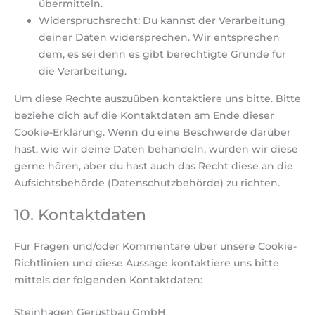
übermitteln.
Widerspruchsrecht: Du kannst der Verarbeitung
deiner Daten widersprechen. Wir entsprechen
dem, es sei denn es gibt berechtigte Gründe für
die Verarbeitung.
Um diese Rechte auszuüben kontaktiere uns bitte. Bitte
beziehe dich auf die Kontaktdaten am Ende dieser
Cookie-Erklärung. Wenn du eine Beschwerde darüber
hast, wie wir deine Daten behandeln, würden wir diese
gerne hören, aber du hast auch das Recht diese an die
Aufsichtsbehörde (Datenschutzbehörde) zu richten.
10. Kontaktdaten
Für Fragen und/oder Kommentare über unsere Cookie-
Richtlinien und diese Aussage kontaktiere uns bitte
mittels der folgenden Kontaktdaten:
Steinhagen Gerüstbau GmbH