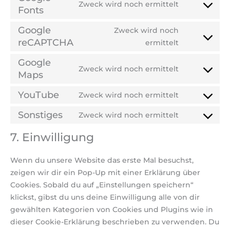
Zweck wird noch ermittelt
Fonts
Google
Zweck wird noch
reCAPTCHA
ermittelt
Google
Zweck wird noch ermittelt
Maps
YouTube
Zweck wird noch ermittelt
Sonstiges
Zweck wird noch ermittelt
7. Einwilligung
Wenn du unsere Website das erste Mal besuchst,
zeigen wir dir ein Pop-Up mit einer Erklärung über
Cookies. Sobald du auf „Einstellungen speichern“
klickst, gibst du uns deine Einwilligung alle von dir
gewählten Kategorien von Cookies und Plugins wie in
dieser Cookie-Erklärung beschrieben zu verwenden. Du