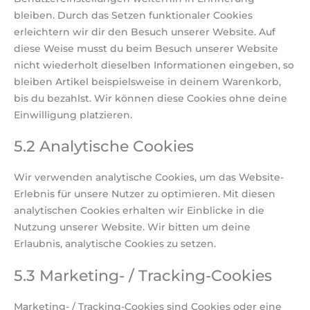
bleiben. Durch das Setzen funktionaler Cookies
erleichtern wir dir den Besuch unserer Website. Auf
diese Weise musst du beim Besuch unserer Website
nicht wiederholt dieselben Informationen eingeben, so
bleiben Artikel beispielsweise in deinem Warenkorb,
bis du bezahlst. Wir können diese Cookies ohne deine
Einwilligung platzieren.
5.2 Analytische Cookies
Wir verwenden analytische Cookies, um das Website-
Erlebnis für unsere Nutzer zu optimieren. Mit diesen
analytischen Cookies erhalten wir Einblicke in die
Nutzung unserer Website. Wir bitten um deine
Erlaubnis, analytische Cookies zu setzen.
5.3 Marketing- / Tracking-Cookies
Marketing- / Tracking-Cookies sind Cookies oder eine